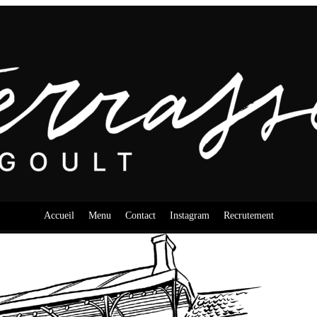
Accueil
Menu
Contact
Instagram
Recrutement